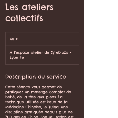
Les ateliers
collectifs
40
euros
40 €
A l'espace atelier de Symbioza -
Lyon 7e
Description du service
Cette séance vous permet de
pratiquer un massage complet de
bébé, de la tête aux pieds. La
technique utilisée est issue de la
Médecine Chinoise, le Tuina, une
discipline pratiquée depuis plus de
700 ans en Chine. Son utilisation est