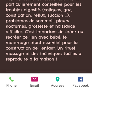
particulièrement conseillée pour les
troubles digestifs (coliques, gaz,
constipation, reflux, succion ...),
problèmes de sommeil, pleurs
nocturnes, grossesse et naissance
difficiles. C'est important de créer ou
recréer ce lien avec bébé, le
maternage étant essentiel pour la
construction de l'enfant. Un rituel
massage et des techniques faciles à
reproduire à la maison !
Séances à venir
Phone
Email
Address
Facebook