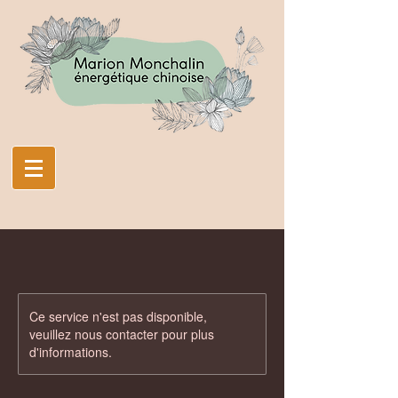
Ce service n'est pas disponible,
veuillez nous contacter pour plus
d'informations.