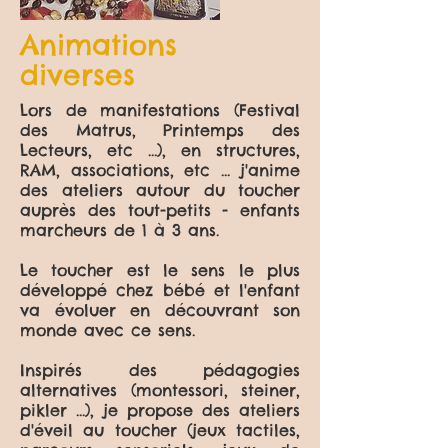
Animations
diverses
Lors de manifestations (Festival
des Matrus, Printemps des
Lecteurs, etc ...), en structures,
RAM, associations, etc ... j'anime
des ateliers autour du toucher
auprès des tout-petits - enfants
marcheurs de 1 à 3 ans.
Le toucher est le sens le plus
développé chez bébé et l'enfant
va évoluer en découvrant son
monde avec ce sens.
Inspirés des pédagogies
alternatives (montessori, steiner,
pikler ...), je propose des ateliers
d'éveil au toucher (jeux tactiles,